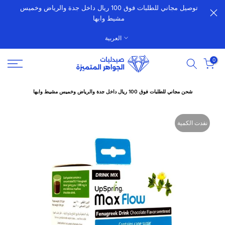
توصيل مجاني للطلبات فوق 100 ريال داخل جدة والرياض وخميس
الانتقال
مشيط وابها
إلى
المحتوى
العربية
0
شحن مجاني للطلبات فوق 100 ريال داخل جدة والرياض وخميس مشيط وابها
نفدت الكمية